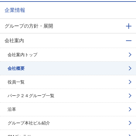
企業情報
グループの方針・展開
会社案内
会社案内トップ
会社概要
役員一覧
パーク２４グループ一覧
沿革
グループ本社ビル紹介