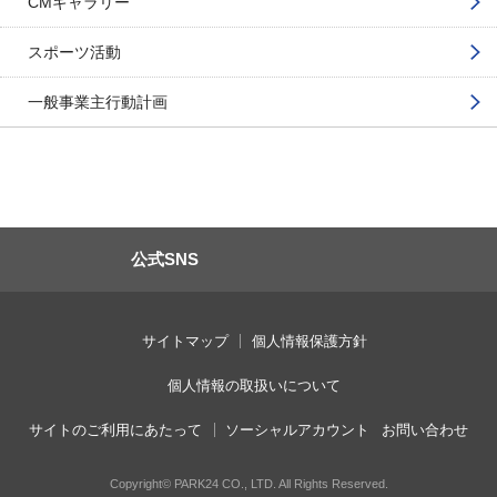
CMギャラリー
スポーツ活動
一般事業主行動計画
公式SNS
サイトマップ
個人情報保護方針
個人情報の取扱いについて
サイトのご利用にあたって
ソーシャルアカウント
お問い合わせ
Copyright© PARK24 CO., LTD. All Rights Reserved.