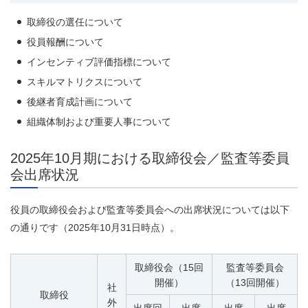
取締役の選任について
役員報酬について
インセンティブ評価指標について
スキルマトリクスについて
後継者育成計画について
組織体制および重要人事について
2025年10月期における取締役会／監査等委員
会出席状況
役員の取締役会および監査等委員会への出席状況については以下
の通りです（2025年10月31日時点）。
取締役会（15回
監査等委員会
開催）
（13回開催）
社
取締役
外