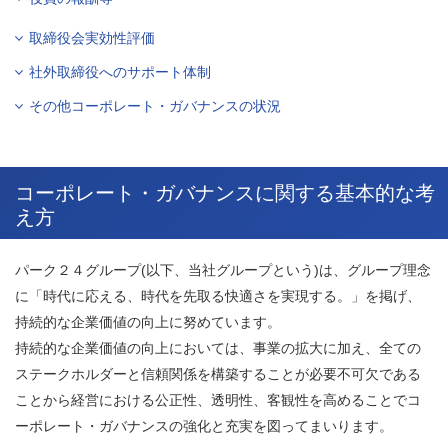
取締役会実効性評価
社外取締役へのサポート体制
その他コーポレート・ガバナンスの状況
コーポレート・ガバナンスに関する基本的な考
え方
パーク２４グループ(以下、当社グループという)は、グループ理念
に「時代に応える、時代を先取る快適さを実現する。」を掲げ、
持続的な企業価値の向上に努めています。
持続的な企業価値の向上においては、事業の拡大に加え、全ての
ステークホルダーと信頼関係を構築することが必要不可欠である
ことから経営における公正性、透明性、客観性を高めることでコ
ーポレート・ガバナンスの強化と充実を図ってまいります。