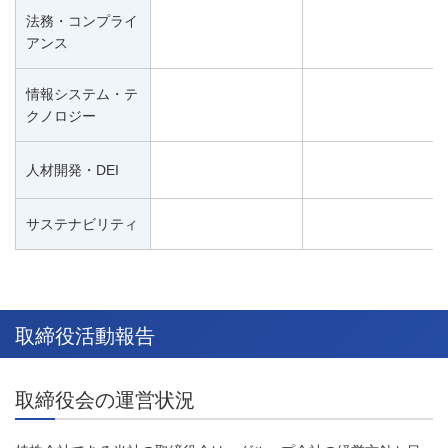
法務・コンプライ
アンス
情報システム・テ
クノロジー
人材開発・DEI
サステナビリティ
取締役活動報告
取締役会の運営状況