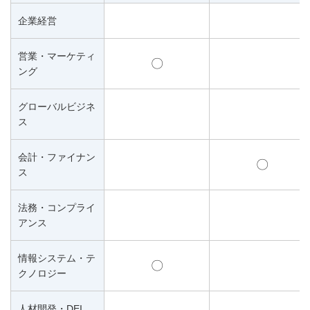
企業経営
営業・マーケティ
〇
ング
グローバルビジネ
ス
会計・ファイナン
〇
ス
法務・コンプライ
アンス
情報システム・テ
〇
クノロジー
人材開発・DEI