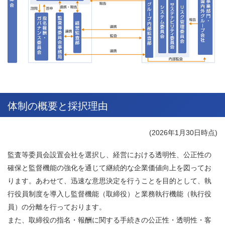
体制の概要と採択理由
(2026年1月30日時点)
監査等委員会設置会社を選択し、経営における透明性、公正性の
確保と監督機能の強化を通じて継続的な企業価値向上を図ってお
ります。あわせて、迅速な意思決定を行うことを目的として、執
行役員制度を導入し監督機能（取締役）と業務執行機能（執行役
員）の分離を行っております。
また、取締役の指名・報酬に関する手続きの公正性・透明性・客