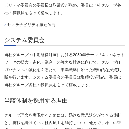
ビリティ委員会の委員長は取締役が務め、委員は当社グループ各
社の役職員をもって構成します。
サステナビリティ推進体制
システム委員会
当社グループの中期経営計画における2030年テーマ「4つのネット
ワークの拡大・進化・融合」の強力な推進に向けて、グループIT
ガバナンスの強化を図るため、事業戦略に沿った機動的な投資判
断を行います。システム委員会の委員長は取締役が務め、委員は
当社グループ各社の役職員をもって構成します。
当該体制を採用する理由
グループ理念を実現するためには、迅速な意思決定ができる体制
と、挑戦を続けていく社内風土を維持しつつ、他方で、株主の皆