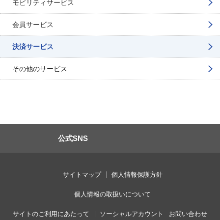
モビリティサービス
会員サービス
決済サービス
その他のサービス
公式SNS
サイトマップ
個人情報保護方針
個人情報の取扱いについて
サイトのご利用にあたって
ソーシャルアカウント
お問い合わせ