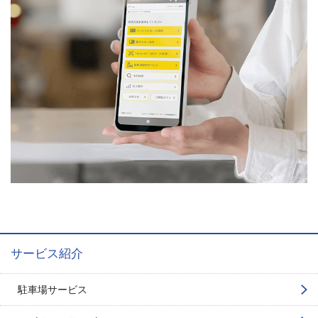
サービス紹介
駐車場サービス