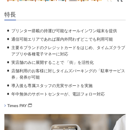
特長
プリンター搭載の持運び可能なオールインワン端末を提供
通信可能エリアであれば屋内外問わずどこでも利用可能
主要６ブランドのクレジットカードをはじめ、タイムズクラブ
アプリや各種電子マネーに対応
実店舗のみに展開することで 「街」を活性化
店舗利用のお客様に対しタイムズパーキングの「駐車サービス
券」発券が可能
導入後も専属スタッフの充実サポートを実施
年中無休のサポートセンターが、電話フォロー対応
Times PAY
（別窓で開く）