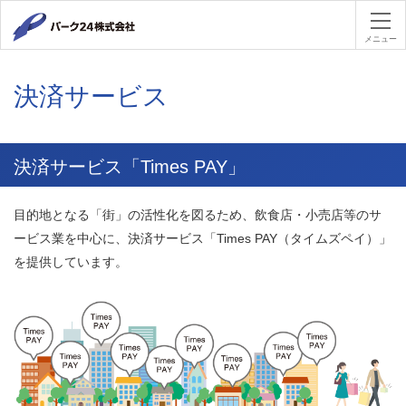
パーク２４
メニュー
決済サービス
決済サービス「Times PAY」
目的地となる「街」の活性化を図るため、飲食店・小売店等のサ
ービス業を中心に、決済サービス「Times PAY（タイムズペイ）」
を提供しています。