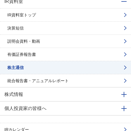
IR資料室
IR資料室トップ
決算短信
説明会資料・動画
有価証券報告書
株主通信
統合報告書・アニュアルレポート
株式情報
個人投資家の皆様へ
IRカレンダー