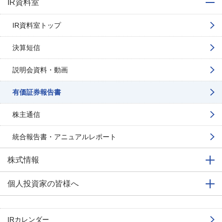
IR資料室
IR資料室トップ
決算短信
説明会資料・動画
有価証券報告書
株主通信
統合報告書・アニュアルレポート
株式情報
個人投資家の皆様へ
IRカレンダー