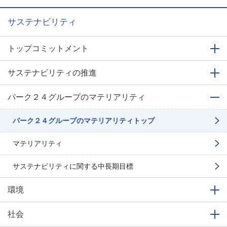
サステナビリティ
トップコミットメント
サステナビリティの推進
パーク２４グループの
マテリアリティ
パーク２４グループの
マテリアリティトップ
マテリアリティ
サステナビリティに関する
中長期目標
環境
社会