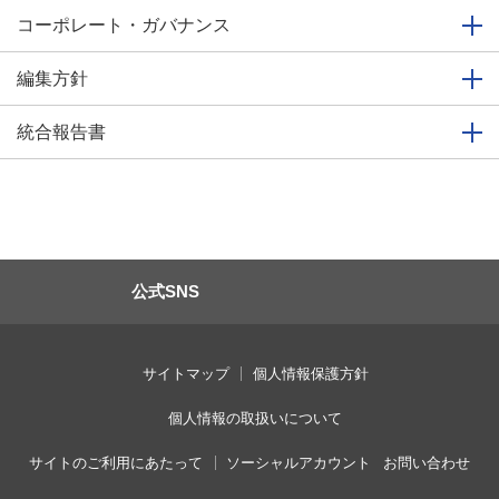
コーポレート・ガバナンス
編集方針
統合報告書
公式SNS
サイトマップ
個人情報保護方針
個人情報の取扱いについて
サイトのご利用にあたって
ソーシャルアカウント
お問い合わせ