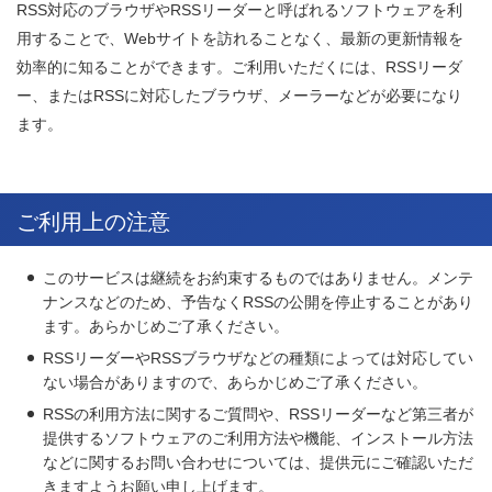
RSS対応のブラウザやRSSリーダーと呼ばれるソフトウェアを利
用することで、Webサイトを訪れることなく、最新の更新情報を
効率的に知ることができます。ご利用いただくには、RSSリーダ
ー、またはRSSに対応したブラウザ、メーラーなどが必要になり
ます。
ご利用上の注意
このサービスは継続をお約束するものではありません。メンテ
ナンスなどのため、予告なくRSSの公開を停止することがあり
ます。あらかじめご了承ください。
RSSリーダーやRSSブラウザなどの種類によっては対応してい
ない場合がありますので、あらかじめご了承ください。
RSSの利用方法に関するご質問や、RSSリーダーなど第三者が
提供するソフトウェアのご利用方法や機能、インストール方法
などに関するお問い合わせについては、提供元にご確認いただ
きますようお願い申し上げます。