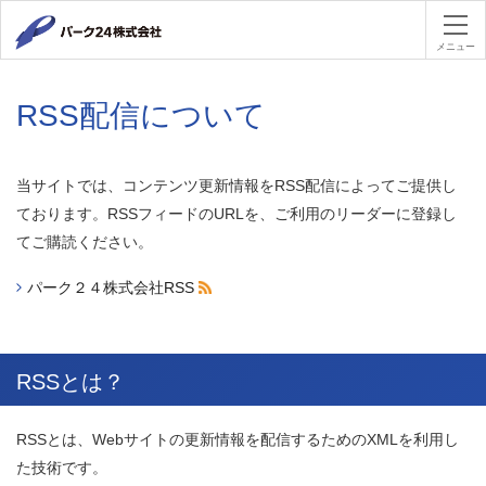
パーク２４
メニュー
RSS配信について
当サイトでは、コンテンツ更新情報をRSS配信によってご提供し
ております。RSSフィードのURLを、ご利用のリーダーに登録し
てご購読ください。
パーク２４株式会社RSS
（RSS）
RSSとは？
RSSとは、Webサイトの更新情報を配信するためのXMLを利用し
た技術です。