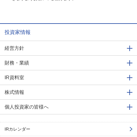
投資家情報
経営方針
財務・業績
IR資料室
株式情報
個人投資家の皆様へ
IRカレンダー